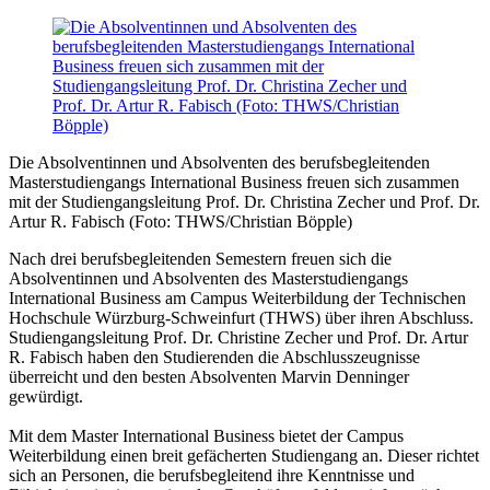
Die Absolventinnen und Absolventen des berufsbegleitenden
Masterstudiengangs International Business freuen sich zusammen
mit der Studiengangsleitung Prof. Dr. Christina Zecher und Prof. Dr.
Artur R. Fabisch (Foto: THWS/Christian Böpple)
Nach drei berufsbegleitenden Semestern freuen sich die
Absolventinnen und Absolventen des Masterstudiengangs
International Business am Campus Weiterbildung der Technischen
Hochschule Würzburg-Schweinfurt (THWS) über ihren Abschluss.
Studiengangsleitung Prof. Dr. Christine Zecher und Prof. Dr. Artur
R. Fabisch haben den Studierenden die Abschlusszeugnisse
überreicht und den besten Absolventen Marvin Denninger
gewürdigt.
Mit dem Master International Business bietet der Campus
Weiterbildung einen breit gefächerten Studiengang an. Dieser richtet
sich an Personen, die berufsbegleitend ihre Kenntnisse und