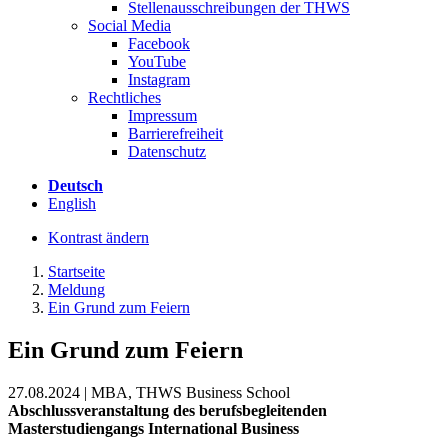
Stellenausschreibungen der THWS
Social Media
Facebook
YouTube
Instagram
Rechtliches
Impressum
Barrierefreiheit
Datenschutz
Deutsch
English
Kontrast ändern
Startseite
Meldung
Ein Grund zum Feiern
Ein Grund zum Feiern
27.08.2024 | MBA, THWS Business School
Abschlussveranstaltung des berufsbegleitenden
Masterstudiengangs International Business