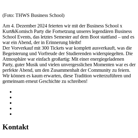
(Foto: THWS Business School)
Am 4. Dezember 2024 feierten wir mit der Business School x
Kurt&Komisch Party die Fortsetzung unseres legendären Business
School Events, das letztes Semester auf dem Boot stattfand – und es
war ein Abend, der in Erinnerung bleibt!
Der Vorverkauf mit 300 Tickets war komplett ausverkauft, was die
Begeisterung und Vorfreude der Studierenden widerspiegelten. Die
Atmosphäre war einfach großartig: Mit einer energiegeladenen
Party, guter Musik und vielen unvergesslichen Momenten war es der
perfekte Abend, um den Zusammenhalt der Community zu feiern.
Wir können es kaum erwarten, diese Tradition weiterzuführen und
gemeinsam erneut Geschichte zu schreiben!
Kontakt