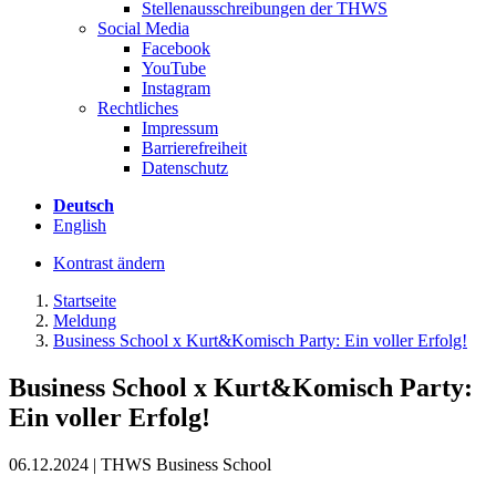
Stellenausschreibungen der THWS
Social Media
Facebook
YouTube
Instagram
Rechtliches
Impressum
Barrierefreiheit
Datenschutz
Deutsch
English
Kontrast ändern
Startseite
Meldung
Business School x Kurt&Komisch Party: Ein voller Erfolg!
Business School x Kurt&Komisch Party:
Ein voller Erfolg!
06.12.2024 | THWS Business School