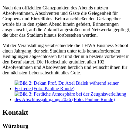
Nach den offiziellen Glanzpunkten des Abends nutzten
Absolventinnen, Absolventen und Gäste die Gelegenheit für
Gruppen- und Einzelfotos. Beim anschließenden Get-together
wurde bis in den späten Abend hinein gefeiert, Erinnerungen
ausgetauscht, auf die Zukunft angestoßen und Netzwerke gepflegt,
die über das Studium hinaus fortbestehen werden.
Mit der Veranstaltung verabschiedete die THWS Business School
einen Jahrgang, der sein Studium unter teils herausfordernden
Bedingungen abgeschlossen hat und der nun bestens vorbereitet in
den Beruf startet. Die Hochschule gratuliert allen 102
Absolventinnen und Absolventen herzlich und wünscht ihnen für
den nächsten Lebensabschnitt alles Gute.
Kontakt
Würzburg