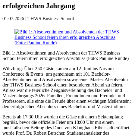
erfolgreichen Jahrgang
01.07.2026 | THWS Business School
Bild 1: Absolventinnen und Absolventen der THWS Business
School feiern ihren erfolgreichen Abschluss (Foto: Pauline Runde)
Würzburg: Über 250 Gäste kamen am 12. Juni ins Novum
Conference & Events, um gemeinsam mit 101 Bachelor-
Absolventinnen und Absolventen sowie einer Master-Absolventin
der THWS Business School einen besonderen Abend zu feiern.
Anlass war die feierliche Zeugnisverleihung des Bachelor- und
Masterjahrgangs 2026. Familien, Freundinnen und Freunde, und
Professoren, alle einte die Freude über einen wichtigen Meilenstein:
den erfolgreichen Abschluss eines Bachelor- und Masterstudiums.
Bereits ab 17:30 Uhr wurden die Gäste mit einem Sektempfang
begrüßt, bevor die offizielle Feier um 18:00 Uhr mit einem
musikalischen Beitrag des Duos von Klanghaus Eibelstadt eröffnet
wurde Prof. Dr. Robert Butscher, Studiengangsleiter des