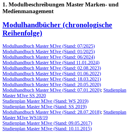
1. Modulbeschreibungen Master Marken- und
Medienmanagement
Modulhandbücher (chronologische
Reihenfolge)
Modulhandbuch Master M3ve (Stand: 07/2025)
Modulhandbuch Master M3ve (Stand: 01/2025)
Modulhandbuch Master M3ve (Stand: 06/2024)
Modulhandbuch Master M3ve (Stand 11.01.2024)
Modulhandbuch Master M3ve (Stand: 02.08.2023)
Modulhandbuch Master M3ve (Stand: 01.06.2022)
Modulhandbuch Master M3ve (Stand: 18.03.2021)
Modulhandbuch Master M3ve (Stand: 20.05.2020)
Modulhandbuch Master M3ve (Stand: 07.01.2020)
;
Studienplan
Master M3ve SS 2020
Studienplan Master M3ve (Stand: WS 2019)
Studienplan Master M3ve (Stand: SS 2019)
Modulhandbuch Master M3ve (Stand: 28.07.2018)
;
Studienplan
Master M3ve WS18/19
Studienplan Master M3ve (Stand: 09.05.2017)
Studienplan Master M3ve (Stand: 10.11.2015)