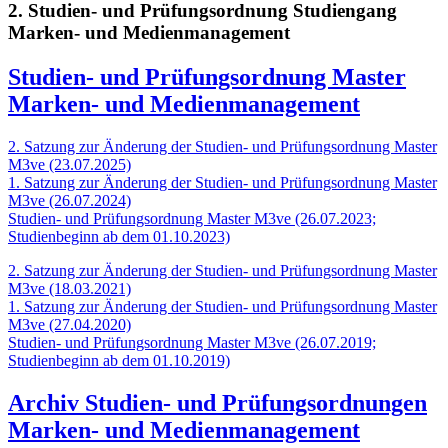
2. Studien- und Prüfungsordnung Studiengang
Marken- und Medienmanagement
Studien- und Prüfungsordnung Master
Marken- und Medienmanagement
2. Satzung zur Änderung der Studien- und Prüfungsordnung Master
M3ve (23.07.2025)
1. Satzung zur Änderung der Studien- und Prüfungsordnung Master
M3ve (26.07.2024)
Studien- und Prüfungsordnung Master M3ve (26.07.2023;
Studienbeginn ab dem 01.10.2023)
2. Satzung zur Änderung der Studien- und Prüfungsordnung Master
M3ve (18.03.2021)
1. Satzung zur Änderung der Studien- und Prüfungsordnung Master
M3ve (27.04.2020)
Studien- und Prüfungsordnung Master M3ve (26.07.2019;
Studienbeginn ab dem 01.10.2019)
Archiv Studien- und Prüfungsordnungen
Marken- und Medienmanagement