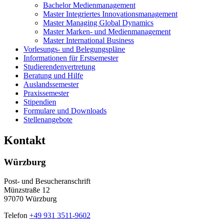
Bachelor Medienmanagement
Master Integriertes Innovationsmanagement
Master Managing Global Dynamics
Master Marken- und Medienmanagement
Master International Business
Vorlesungs- und Belegungspläne
Informationen für Erstsemester
Studierendenvertretung
Beratung und Hilfe
Auslandssemester
Praxissemester
Stipendien
Formulare und Downloads
Stellenangebote
Kontakt
Würzburg
Post- und Besucheranschrift
Münzstraße 12
97070 Würzburg
Telefon
+49 931 3511-9602