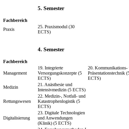
5. Semester
Fachbereich
25. Praxismodul (30
Praxis
ECTS)
4. Semester
Fachbereich
19. Integrierte
20. Kommunikations-
Management
Versorgungskonzepte (5
Präsentationstechnik (
ECTS)
ECTS)
21. Anästhesie und
Medizin
Intensivmedizin (5 ECTS)
22. Medizin-, Notfall- und
Rettungswesen
Katastrophenlogistik (5
ECTS)
23. Digitale Technologien
Digitalisierung
und Anwendungen
(Klinik) (5 ECTS)