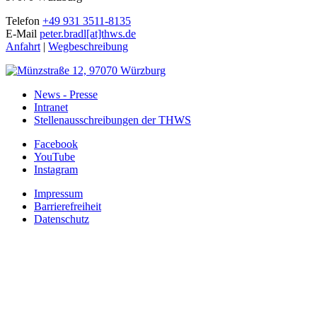
Telefon
+49 931 3511-8135
E-Mail
peter.bradl[at]thws.de
Anfahrt
|
Wegbeschreibung
News - Presse
Intranet
Stellenausschreibungen der THWS
Facebook
YouTube
Instagram
Impressum
Barrierefreiheit
Datenschutz