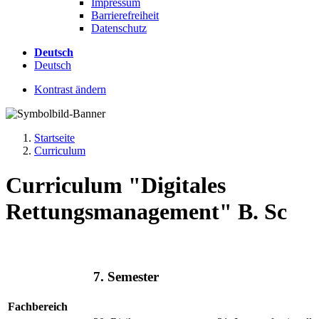
Impressum
Barrierefreiheit
Datenschutz
Deutsch
Deutsch
Kontrast ändern
Startseite
Curriculum
Curriculum "Digitales
Rettungsmanagement" B. Sc
7. Semester
Fachbereich