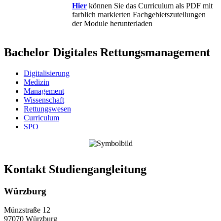
Hier
können Sie das Curriculum als PDF mit
farblich markierten Fachgebietszuteilungen
der Module herunterladen
Bachelor Digitales Rettungsmanagement
Digitalisierung
Medizin
Management
Wissenschaft
Rettungswesen
Curriculum
SPO
Kontakt Studiengangleitung
Würzburg
Münzstraße 12
97070 Würzburg