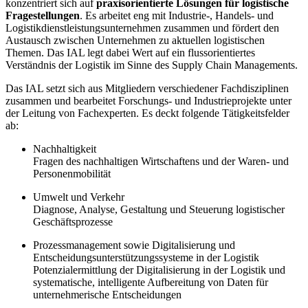
konzentriert sich auf
praxisorientierte Lösungen für logistische
Fragestellungen
. Es arbeitet eng mit Industrie-, Handels- und
Logistikdienstleistungsunternehmen zusammen und fördert den
Austausch zwischen Unternehmen zu aktuellen logistischen
Themen. Das IAL legt dabei Wert auf ein flussorientiertes
Verständnis der Logistik im Sinne des Supply Chain Managements.
Das IAL setzt sich aus Mitgliedern verschiedener Fachdisziplinen
zusammen und bearbeitet Forschungs- und Industrieprojekte unter
der Leitung von Fachexperten. Es deckt folgende Tätigkeitsfelder
ab:
Nachhaltigkeit
Fragen des nachhaltigen Wirtschaftens und der Waren- und
Personenmobilität
Umwelt und Verkehr
Diagnose, Analyse, Gestaltung und Steuerung logistischer
Geschäftsprozesse
Prozessmanagement sowie Digitalisierung und
Entscheidungsunterstützungssysteme in der Logistik
Potenzialermittlung der Digitalisierung in der Logistik und
systematische, intelligente Aufbereitung von Daten für
unternehmerische Entscheidungen