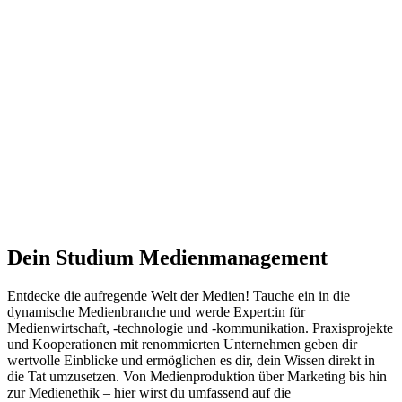
Dein Studium Medienmanagement
Entdecke die aufregende Welt der Medien! Tauche ein in die
dynamische Medienbranche und werde Expert:in für
Medienwirtschaft, -technologie und -kommunikation. Praxisprojekte
und Kooperationen mit renommierten Unternehmen geben dir
wertvolle Einblicke und ermöglichen es dir, dein Wissen direkt in
die Tat umzusetzen. Von Medienproduktion über Marketing bis hin
zur Medienethik – hier wirst du umfassend auf die