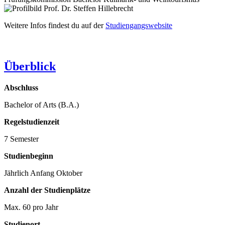
Weitere Infos findest du auf der
Studiengangswebsite
Überblick
Abschluss
Bachelor of Arts (B.A.)
Regelstudienzeit
7 Semester
Studienbeginn
Jährlich Anfang Oktober
Anzahl der Studienplätze
Max. 60 pro Jahr
Studienort