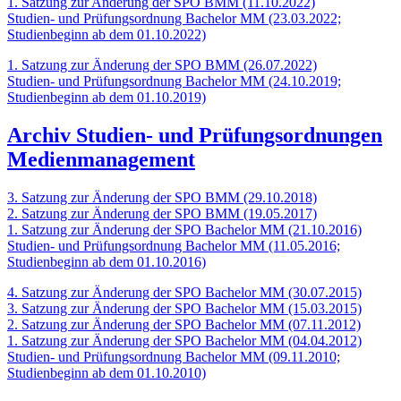
1. Satzung zur Anderung der SPO BMM (11.10.2022)
Studien- und Prüfungsordnung Bachelor MM (23.03.2022;
Studienbeginn ab dem 01.10.2022)
1. Satzung zur Änderung der SPO BMM (26.07.2022)
Studien- und Prüfungsordnung Bachelor MM (24.10.2019;
Studienbeginn ab dem 01.10.2019)
Archiv Studien- und Prüfungsordnungen
Medienmanagement
3. Satzung zur Änderung der SPO BMM (29.10.2018)
2. Satzung zur Änderung der SPO BMM (19.05.2017)
1. Satzung zur Änderung der SPO Bachelor MM (21.10.2016)
Studien- und Prüfungsordnung Bachelor MM (11.05.2016;
Studienbeginn ab dem 01.10.2016)
4. Satzung zur Änderung der SPO Bachelor MM (30.07.2015)
3. Satzung zur Änderung der SPO Bachelor MM (15.03.2015)
2. Satzung zur Änderung der SPO Bachelor MM (07.11.2012)
1. Satzung zur Änderung der SPO Bachelor MM (04.04.2012)
Studien- und Prüfungsordnung Bachelor MM (09.11.2010;
Studienbeginn ab dem 01.10.2010)