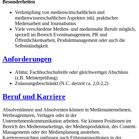
Besonderheiten
Verknüpfung von medienwirtschaftlichen und
medienwissenschaftlichen Aspekten inkl. praktischer
Medienarbeit und Journalismus
Viele verschiedene Medien- und mediennahe Berufe möglich,
speziell im Bereich Eventmanagement, PR und
Öffentlichkeitsarbeit, Produktmanagement oder auch die
Selbstständigkeit
Anforderungen
Abitur, Fachhochschulreife oder gleichwertiger Abschluss
(z.B. Meisterprüfung)
Zulassungsbeschränkt (N.C. derzeit ca. 2,0-2,2)
Beruf und Karriere
Absolventinnen und Absolventen können in Medienunternehmen,
Werbeagenturen, Verlagen oder in der
Unternehmenskommunikation arbeiten. Sie können Positionen im
Bereich des Medienmarketings, der Medienproduktion, des Content-
Managements oder der Medienplanung anstreben.
Karriereaussichten umfassen auch Führungspositionen in der