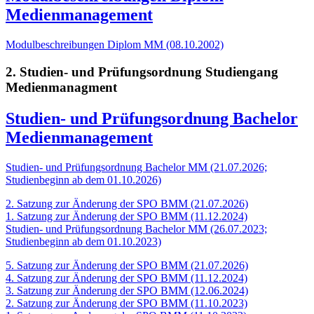
Medienmanagement
Modulbeschreibungen Diplom MM (08.10.2002)
2. Studien- und Prüfungsordnung Studiengang
Medienmanagment
Studien- und Prüfungsordnung Bachelor
Medienmanagement
Studien- und Prüfungsordnung Bachelor MM (21.07.2026;
Studienbeginn ab dem 01.10.2026)
2. Satzung zur Änderung der SPO BMM (21.07.2026)
1. Satzung zur Änderung der SPO BMM (11.12.2024)
Studien- und Prüfungsordnung Bachelor MM (26.07.2023;
Studienbeginn ab dem 01.10.2023)
5. Satzung zur Änderung der SPO BMM (21.07.2026)
4. Satzung zur Änderung der SPO BMM (11.12.2024)
3. Satzung zur Änderung der SPO BMM (12.06.2024)
2. Satzung zur Änderung der SPO BMM (11.10.2023)