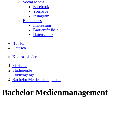
Social Media
Facebook
YouTube
Instagram
Rechtliches
Impressum
Barrierefreiheit
Datenschutz
Deutsch
Deutsch
Kontrast ändern
Startseite
Studierende
Studiengänge
Bachelor Medienmanagement
Bachelor Medienmanagement