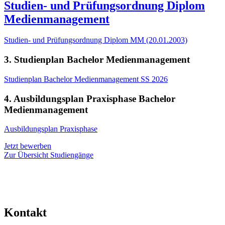
Studien- und Prüfungsordnung Diplom
Medienmanagement
Studien- und Prüfungsordnung Diplom MM (20.01.2003)
3. Studienplan Bachelor Medienmanagement
Studienplan Bachelor Medienmanagement SS 2026
4. Ausbildungsplan Praxisphase Bachelor
Medienmanagement
Ausbildungsplan Praxisphase
Jetzt bewerben
Zur Übersicht Studiengänge
Kontakt