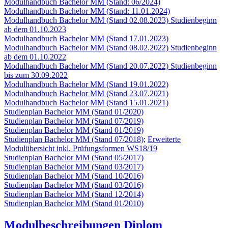
Modulhandbuch Bachelor MM (Stand: 06/2024)
Modulhandbuch Bachelor MM (Stand: 11.01.2024)
Modulhandbuch Bachelor MM (Stand 02.08.2023) Studienbeginn
ab dem 01.10.2023
Modulhandbuch Bachelor MM (Stand 17.01.2023)
Modulhandbuch Bachelor MM (Stand 08.02.2022) Studienbeginn
ab dem 01.10.2022
Modulhandbuch Bachelor MM (Stand 20.07.2022) Studienbeginn
bis zum 30.09.2022
Modulhandbuch Bachelor MM (Stand 19.01.2022)
Modulhandbuch Bachelor MM (Stand 23.07.2021)
Modulhandbuch Bachelor MM (Stand 15.01.2021)
Studienplan Bachelor MM (Stand 01/2020)
Studienplan Bachelor MM (Stand 07/2019)
Studienplan Bachelor MM (Stand 01/2019)
Studienplan Bachelor MM (Stand 07/2018)
;
Erweiterte
Modulübersicht inkl. Prüfungsformen WS18/19
Studienplan Bachelor MM (Stand 05/2017)
Studienplan Bachelor MM (Stand 03/2017)
Studienplan Bachelor MM (Stand 10/2016)
Studienplan Bachelor MM (Stand 03/2016)
Studienplan Bachelor MM (Stand 12/2014)
Studienplan Bachelor MM (Stand 01/2010)
Modulbeschreibungen Diplom