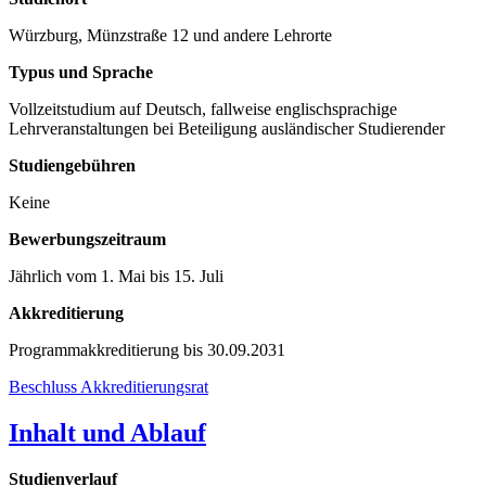
Würzburg, Münzstraße 12 und andere Lehrorte
Typus und Sprache
Vollzeitstudium auf Deutsch, fallweise englischsprachige
Lehrveranstaltungen bei Beteiligung ausländischer Studierender
Studiengebühren
Keine
Bewerbungszeitraum
Jährlich vom 1. Mai bis 15. Juli
Akkreditierung
Programmakkreditierung bis 30.09.2031
Beschluss Akkreditierungsrat
Inhalt und Ablauf
Studienverlauf