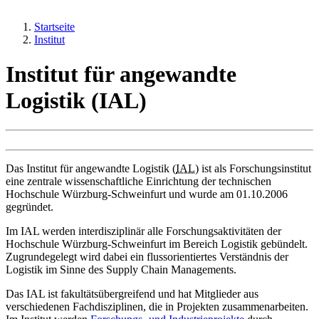
Startseite
Institut
Institut für angewandte
Logistik (IAL)
Das Institut für angewandte Logistik (
IAL)
ist als Forschungsinstitut
eine zentrale wissenschaftliche Einrichtung der technischen
Hochschule Würzburg-Schweinfurt und wurde am 01.10.2006
gegründet.
Im IAL werden interdisziplinär alle Forschungsaktivitäten der
Hochschule Würzburg-Schweinfurt im Bereich Logistik gebündelt.
Zugrundegelegt wird dabei ein flussorientiertes Verständnis der
Logistik im Sinne des
Supply Chain Managements.
Das IAL ist fakultätsübergreifend und hat Mitglieder aus
verschiedenen Fachdisziplinen, die in Projekten zusammenarbeiten.