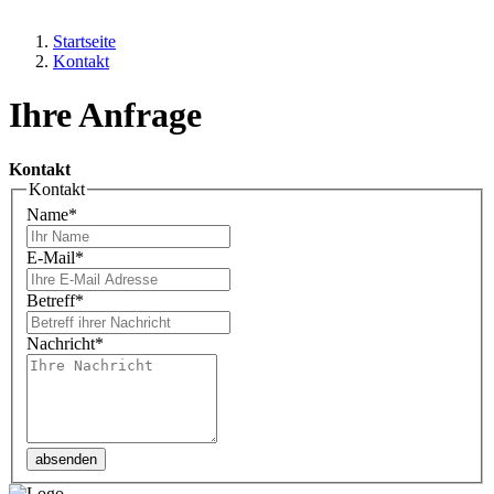
Startseite
Kontakt
Ihre Anfrage
Kontakt
Kontakt
Name
*
E-Mail
*
Betreff
*
Nachricht
*