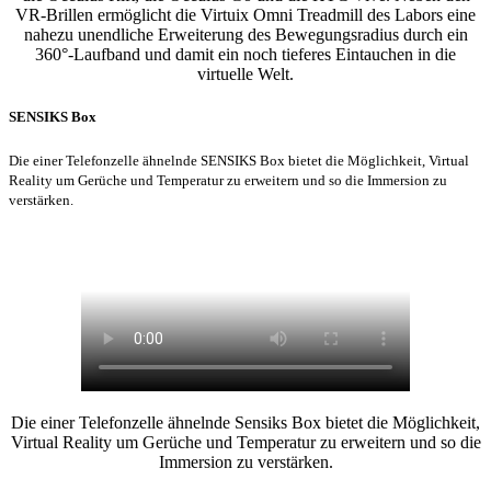
VR-Brillen ermöglicht die Virtuix Omni Treadmill des Labors eine
nahezu unendliche Erweiterung des Bewegungsradius durch ein
360°-Laufband und damit ein noch tieferes Eintauchen in die
virtuelle Welt.
SENSIKS Box
Die einer Telefonzelle ähnelnde SENSIKS Box bietet die Möglichkeit, Virtual
Reality um Gerüche und Temperatur zu erweitern und so die Immersion zu
verstärken.
Die einer Telefonzelle ähnelnde Sensiks Box bietet die Möglichkeit,
Virtual Reality um Gerüche und Temperatur zu erweitern und so die
Immersion zu verstärken.