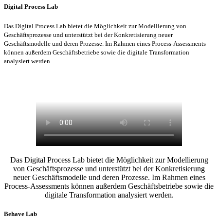
Digital Process Lab
Das Digital Process Lab bietet die Möglichkeit zur Modellierung von
Geschäftsprozesse und unterstützt bei der Konkretisierung neuer
Geschäftsmodelle und deren Prozesse. Im Rahmen eines Process-Assessments
können außerdem Geschäftsbetriebe sowie die digitale Transformation
analysiert werden.
Das Digital Process Lab bietet die Möglichkeit zur Modellierung
von Geschäftsprozesse und unterstützt bei der Konkretisierung
neuer Geschäftsmodelle und deren Prozesse. Im Rahmen eines
Process-Assessments können außerdem Geschäftsbetriebe sowie die
digitale Transformation analysiert werden.
Behave Lab