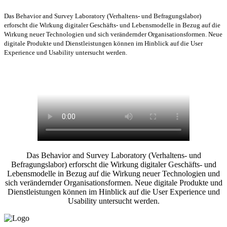
Das Behavior and Survey Laboratory (Verhaltens- und Befragungslabor)
erforscht die Wirkung digitaler Geschäfts- und Lebensmodelle in Bezug auf die
Wirkung neuer Technologien und sich verändernder Organisationsformen. Neue
digitale Produkte und Dienstleistungen können im Hinblick auf die User
Experience und Usability untersucht werden.
Das Behavior and Survey Laboratory (Verhaltens- und
Befragungslabor) erforscht die Wirkung digitaler Geschäfts- und
Lebensmodelle in Bezug auf die Wirkung neuer Technologien und
sich verändernder Organisationsformen. Neue digitale Produkte und
Dienstleistungen können im Hinblick auf die User Experience und
Usability untersucht werden.