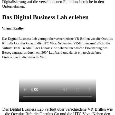
Digitalisierung auf die verschiedenen Funktionsbereiche in den
Unternehmen.
Das Digital Business Lab erleben
Virtual Reality
Das Digital Business Lab verfügt über verschiedene VR-Brillen wie die Occulus
Rift, die Occulus Go und die HTC Vive. Neben den VR-Brillen ermöglicht die
Virtuix Omni Treadmill des Labors eine nahezu unendliche Erweiterung des
Bewegungsradius durch ein 360°-Laufband und damit ein noch tieferes
Eintauchen in die virtuelle Welt.
Das Digital Business Lab verfügt über verschiedene VR-Brillen wie
die Occulus Rift, die Occulus Go und die HTC Vive. Neben den