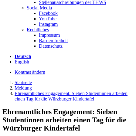
Stellenausschreibungen der THWS
Social Media
Facebook
YouTube
Instagram
Rechtliches
Impressum
Barrierefreiheit
Datenschutz
Deutsch
English
Kontrast ändern
Startseite
Meldung
Ehrenamtliches Engagement: Sieben Studentinnen arbeiten
einen Tag für die Würzburger Kindertafel
Ehrenamtliches Engagement: Sieben
Studentinnen arbeiten einen Tag für die
Würzburger Kindertafel