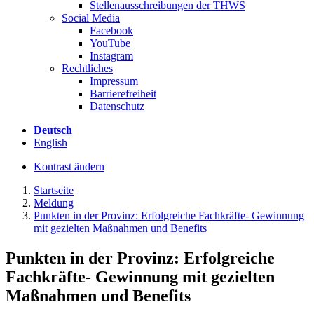
Stellenausschreibungen der THWS
Social Media
Facebook
YouTube
Instagram
Rechtliches
Impressum
Barrierefreiheit
Datenschutz
Deutsch
English
Kontrast ändern
Startseite
Meldung
Punkten in der Provinz: Erfolgreiche Fachkräfte- Gewinnung
mit gezielten Maßnahmen und Benefits
Punkten in der Provinz: Erfolgreiche
Fachkräfte- Gewinnung mit gezielten
Maßnahmen und Benefits