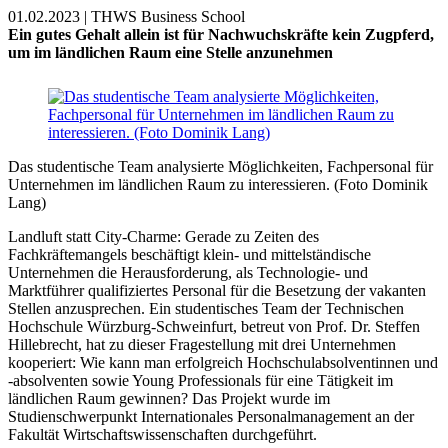
01.02.2023 | THWS Business School
Ein gutes Gehalt allein ist für Nachwuchskräfte kein Zugpferd,
um im ländlichen Raum eine Stelle anzunehmen
Das studentische Team analysierte Möglichkeiten, Fachpersonal für
Unternehmen im ländlichen Raum zu interessieren. (Foto Dominik
Lang)
Landluft statt City-Charme: Gerade zu Zeiten des
Fachkräftemangels beschäftigt klein- und mittelständische
Unternehmen die Herausforderung, als Technologie- und
Marktführer qualifiziertes Personal für die Besetzung der vakanten
Stellen anzusprechen. Ein studentisches Team der Technischen
Hochschule Würzburg-Schweinfurt, betreut von Prof. Dr. Steffen
Hillebrecht, hat zu dieser Fragestellung mit drei Unternehmen
kooperiert: Wie kann man erfolgreich Hochschulabsolventinnen und
-absolventen sowie Young Professionals für eine Tätigkeit im
ländlichen Raum gewinnen? Das Projekt wurde im
Studienschwerpunkt Internationales Personalmanagement an der
Fakultät Wirtschaftswissenschaften durchgeführt.