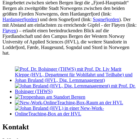
Eingebettet zwischen sieben Bergen liegt die „Fjord-Hauptstadt“
Bergen als zweitgrößte Stadt Norwegens zwischen den beiden
größten Fjorden Norwegens, dem Hardangerfjord (link:
Hardangerfjorden
) und dem Sognefjord (link:
Sognefjorden
). Der
mit Abstand am einfachsten zu erreichende Gipfel - der Fløyen (link:
Fløyen
) – erlaubt einen beeindruckenden Blick auf die
Fjordlandschaft und den Campus Bergen der Western Norway
University of Applied Sciences (HVL), die weitere Standorte in
Loddefjord, Førde, Haugesund, Sogndal und Stord in Norwegen
hat.
Kontakt