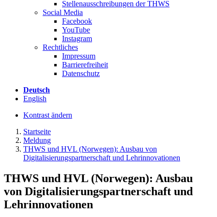
Stellenausschreibungen der THWS
Social Media
Facebook
YouTube
Instagram
Rechtliches
Impressum
Barrierefreiheit
Datenschutz
Deutsch
English
Kontrast ändern
Startseite
Meldung
THWS und HVL (Norwegen): Ausbau von
Digitalisierungspartnerschaft und Lehrinnovationen
THWS und HVL (Norwegen): Ausbau
von Digitalisierungspartnerschaft und
Lehrinnovationen