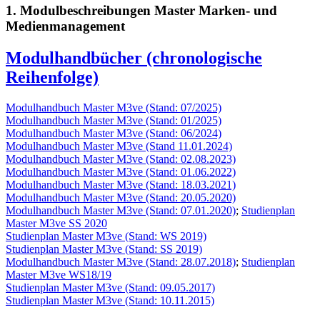
1. Modulbeschreibungen Master Marken- und
Medienmanagement
Modulhandbücher (chronologische
Reihenfolge)
Modulhandbuch Master M3ve (Stand: 07/2025)
Modulhandbuch Master M3ve (Stand: 01/2025)
Modulhandbuch Master M3ve (Stand: 06/2024)
Modulhandbuch Master M3ve (Stand 11.01.2024)
Modulhandbuch Master M3ve (Stand: 02.08.2023)
Modulhandbuch Master M3ve (Stand: 01.06.2022)
Modulhandbuch Master M3ve (Stand: 18.03.2021)
Modulhandbuch Master M3ve (Stand: 20.05.2020)
Modulhandbuch Master M3ve (Stand: 07.01.2020)
;
Studienplan
Master M3ve SS 2020
Studienplan Master M3ve (Stand: WS 2019)
Studienplan Master M3ve (Stand: SS 2019)
Modulhandbuch Master M3ve (Stand: 28.07.2018)
;
Studienplan
Master M3ve WS18/19
Studienplan Master M3ve (Stand: 09.05.2017)
Studienplan Master M3ve (Stand: 10.11.2015)