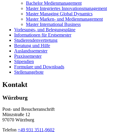
Bachelor Medienmanagement
Master Integriertes Innovationsmanagement
Master Managing Global Dynamics
Master Marken- und Medienmanagement
Master International Business
Vorlesungs- und Belegungspläne
Informationen für Erstsemester
Studierendenvertretung
Beratung und Hilfe
Auslandssemester
Praxissemester
Stipendien
Formulare und Downloads
Stellenangebote
Kontakt
Würzburg
Post- und Besucheranschrift
Münzstraße 12
97070 Würzburg
Telefon
+49 931 3511-9602