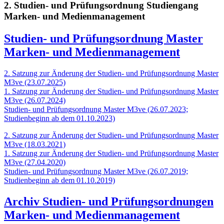
2. Studien- und Prüfungsordnung Studiengang
Marken- und Medienmanagement
Studien- und Prüfungsordnung Master
Marken- und Medienmanagement
2. Satzung zur Änderung der Studien- und Prüfungsordnung Master
M3ve (23.07.2025)
1. Satzung zur Änderung der Studien- und Prüfungsordnung Master
M3ve (26.07.2024)
Studien- und Prüfungsordnung Master M3ve (26.07.2023;
Studienbeginn ab dem 01.10.2023)
2. Satzung zur Änderung der Studien- und Prüfungsordnung Master
M3ve (18.03.2021)
1. Satzung zur Änderung der Studien- und Prüfungsordnung Master
M3ve (27.04.2020)
Studien- und Prüfungsordnung Master M3ve (26.07.2019;
Studienbeginn ab dem 01.10.2019)
Archiv Studien- und Prüfungsordnungen
Marken- und Medienmanagement