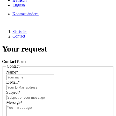
Deutsch
English
Kontrast ändern
Startseite
Contact
Your request
Contact form
Contact
Name
*
E-Mail
*
Subject
*
Message
*